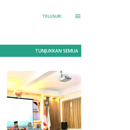
TELUSURI
TUNJUKKAN SEMUA